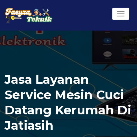
Jasa Layanan
Service Mesin Cuci
Datang Kerumah Di
Jatiasih