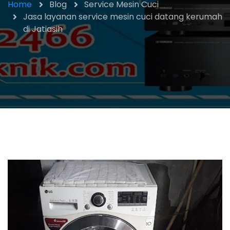
Home
Blog
Service Mesin Cuci
Jasa layanan service mesin cuci datang kerumah
di Jatiasih