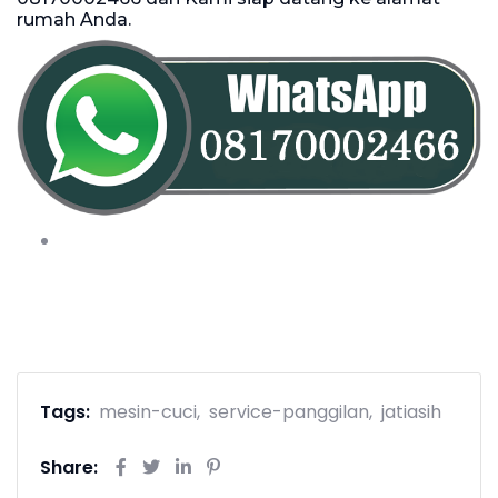
rumah Anda.
Tags:
mesin-cuci
service-panggilan
jatiasih
Share: