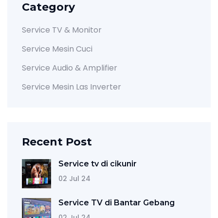
Category
Service TV & Monitor
Service Mesin Cuci
Service Audio & Amplifier
Service Mesin Las Inverter
Recent Post
Service tv di cikunir
02 Jul 24
Service TV di Bantar Gebang
02 Jul 24