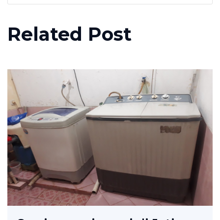
Related Post