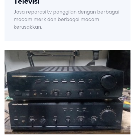
Televisi
Jasa reparasi tv panggilan dengan berbagai
macam merk dan berbagai macam
kerusakkan.