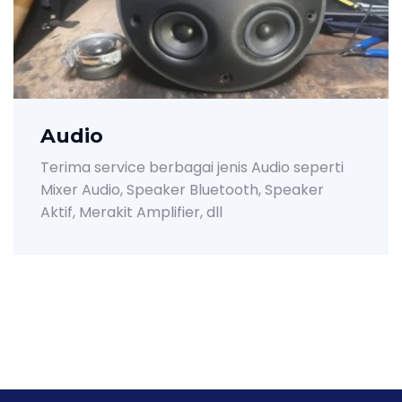
Audio
Terima service berbagai jenis Audio seperti
Mixer Audio, Speaker Bluetooth, Speaker
Aktif, Merakit Amplifier, dll