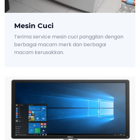
Mesin Cuci
Terima service mesin cuci panggilan dengan
berbagai macam merk dan berbagai
macam kerusakkan.