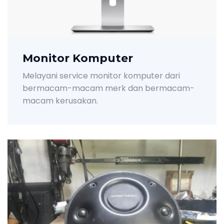
Monitor Komputer
Melayani service monitor komputer dari
bermacam-macam merk dan bermacam-
macam kerusakan.