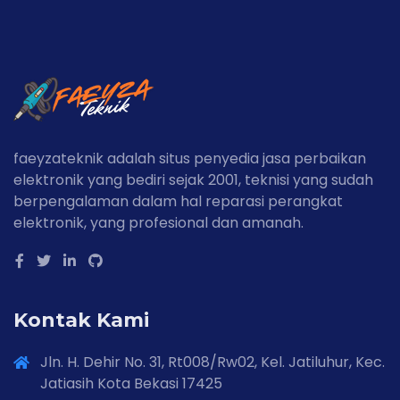
faeyzateknik adalah situs penyedia jasa perbaikan
elektronik yang bediri sejak 2001, teknisi yang sudah
berpengalaman dalam hal reparasi perangkat
elektronik, yang profesional dan amanah.
Kontak Kami
Jln. H. Dehir No. 31, Rt008/Rw02, Kel. Jatiluhur, Kec.
Jatiasih Kota Bekasi 17425