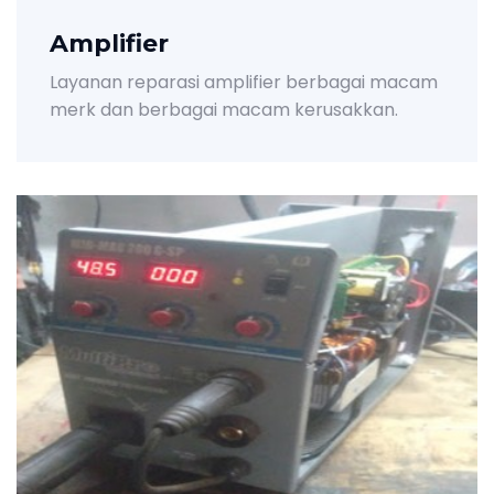
Amplifier
Layanan reparasi amplifier berbagai macam
merk dan berbagai macam kerusakkan.