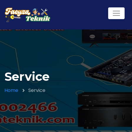
Service
Home
Service