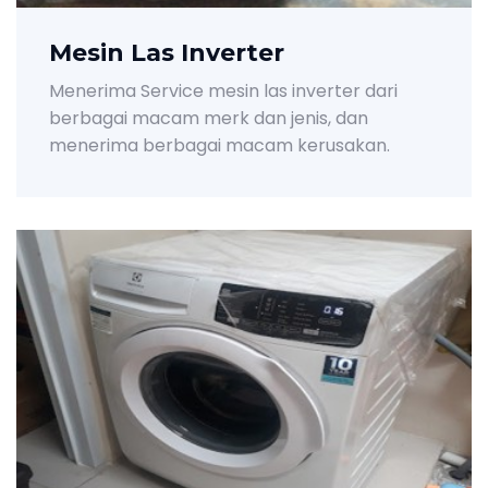
Mesin Las Inverter
Menerima Service mesin las inverter dari
berbagai macam merk dan jenis, dan
menerima berbagai macam kerusakan.