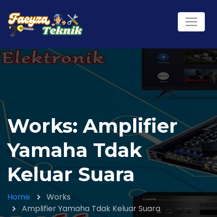
Works: Amplifier
Yamaha Tdak
Keluar Suara
Home
Works
Amplifier Yamaha Tdak Keluar Suara