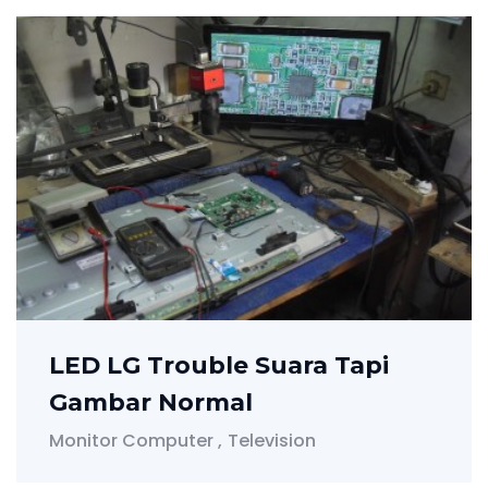
LED LG Trouble Suara Tapi
Gambar Normal
Monitor Computer
Television