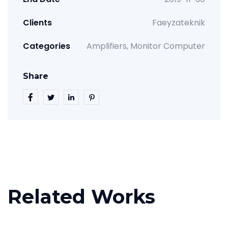
Clients
Faeyzateknik
Categories
Amplifiers
Monitor Computer
Share
Related Works