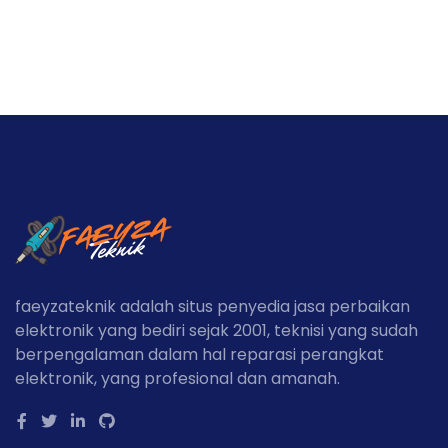
faeyzateknik adalah situs penyedia jasa perbaikan
elektronik yang bediri sejak 2001, teknisi yang sudah
berpengalaman dalam hal reparasi perangkat
elektronik, yang profesional dan amanah.