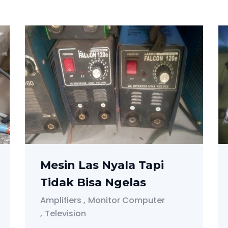
Mesin Las Nyala Tapi
Tidak Bisa Ngelas
Amplifiers
Monitor Computer
Television