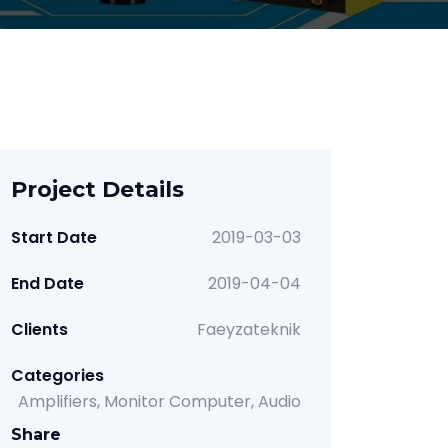
Project Details
Start Date
2019-03-03
End Date
2019-04-04
Clients
Faeyzateknik
Categories
Amplifiers
Monitor Computer
Audio
Share