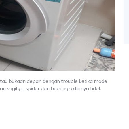
 atau bukaan depan dengan trouble ketika mode
an segitiga spider dan bearing akhirnya tidak