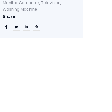
Monitor Computer
Television
Washing Machine
Share