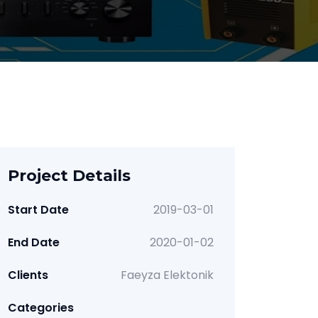
Project Details
Start Date
2019-03-01
End Date
2020-01-02
Clients
Faeyza Elektonik
Categories